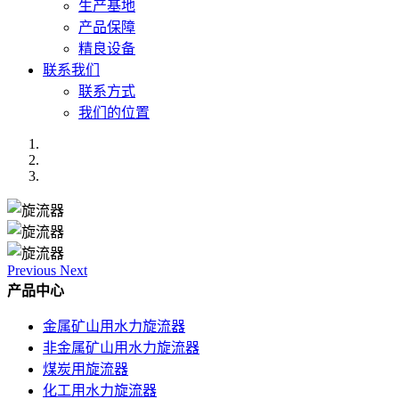
生产基地
产品保障
精良设备
联系我们
联系方式
我们的位置
Previous
Next
产品中心
金属矿山用水力旋流器
非金属矿山用水力旋流器
煤炭用旋流器
化工用水力旋流器