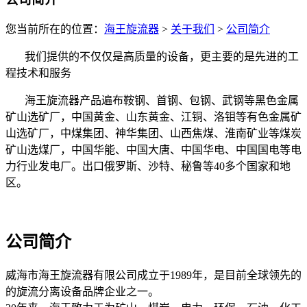
您当前所在的位置：
海王旋流器
>
关于我们
>
公司简介
我们提供的不仅仅是高质量的设备，更主要的是先进的工
程技术和服务
海王旋流器产品遍布鞍钢、首钢、包钢、武钢等黑色金属
矿山选矿厂，中国黄金、山东黄金、江铜、洛钼等有色金属矿
山选矿厂，中煤集团、神华集团、山西焦煤、淮南矿业等煤炭
矿山选煤厂，中国华能、中国大唐、中国华电、中国国电等电
力行业发电厂。出口俄罗斯、沙特、秘鲁等40多个国家和地
区。
公司简介
威海市海王旋流器有限公司成立于1989年，是目前全球领先的
的旋流分离设备品牌企业之一。