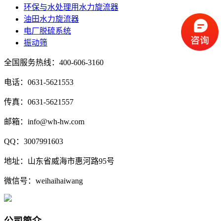
环保与水处理用水力旋流器
油田水力旋流器
电厂脱硫系统
振动筛
全国服务热线：400-606-3160
电话：0631-5621553
传真：0631-5621557
邮箱：info@wh-hw.com
QQ：3007991603
地址：山东省威海市惠河路95号
微信号：weihaihaiwang
公司简介