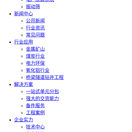
振动筛
新闻中心
公司新闻
行业资讯
常见问题
行业应用
金属矿山
煤炭行业
电力环保
氧化铝行业
桥梁隧道钻井工程
解决方案
一站式单元分包
强大的交货能力
备件服务
工程案例
企业实力
技术中心