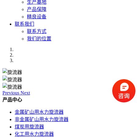
生产基地
产品保障
精良设备
联系我们
联系方式
我们的位置
Previous
Next
产品中心
金属矿山用水力旋流器
非金属矿山用水力旋流器
煤炭用旋流器
化工用水力旋流器