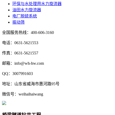
环保与水处理用水力旋流器
油田水力旋流器
电厂脱硫系统
振动筛
全国服务热线：400-606-3160
电话：0631-5621553
传真：0631-5621557
邮箱：info@wh-hw.com
QQ：3007991603
地址：山东省威海市惠河路95号
微信号：weihaihaiwang
桥梁隧道钻井工程