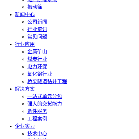
振动筛
新闻中心
公司新闻
行业资讯
常见问题
行业应用
金属矿山
煤炭行业
电力环保
氧化铝行业
桥梁隧道钻井工程
解决方案
一站式单元分包
强大的交货能力
备件服务
工程案例
企业实力
技术中心