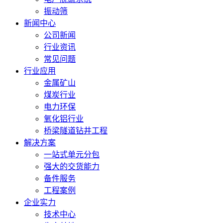
振动筛
新闻中心
公司新闻
行业资讯
常见问题
行业应用
金属矿山
煤炭行业
电力环保
氧化铝行业
桥梁隧道钻井工程
解决方案
一站式单元分包
强大的交货能力
备件服务
工程案例
企业实力
技术中心