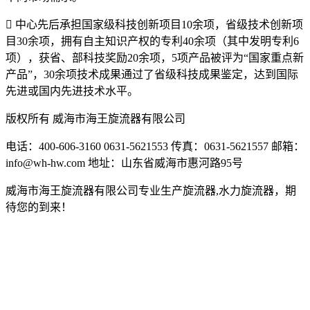

中心先后承担国家级科技创新项目10余项，省级技术创新项
目30余项，拥有自主知识产权的专利40余项（其中发明专利6
项），获省、部科技奖励20余项，5项产品被评为“国家重点新
产品”，30余项技术成果通过了省级科技成果鉴定，达到国际
先进或国内先进技术水平。
版权所有 威海市海王旋流器有限公司
电话：400-606-3160 0631-5621553 传真：0631-5621557 邮箱：
info@wh-hw.com 地址：山东省威海市惠河路95号
威海市海王旋流器有限公司专业生产旋流器,水力旋流器，期
待您的到来！