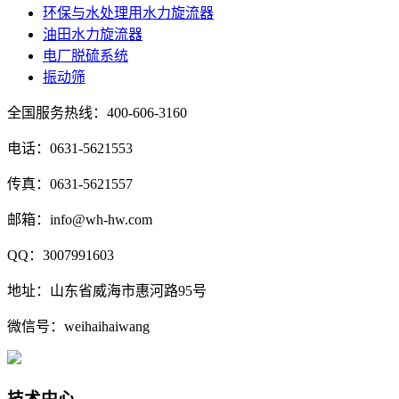
环保与水处理用水力旋流器
油田水力旋流器
电厂脱硫系统
振动筛
全国服务热线：400-606-3160
电话：0631-5621553
传真：0631-5621557
邮箱：info@wh-hw.com
QQ：3007991603
地址：山东省威海市惠河路95号
微信号：weihaihaiwang
技术中心