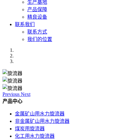
生产基地
产品保障
精良设备
联系我们
联系方式
我们的位置
Previous
Next
产品中心
金属矿山用水力旋流器
非金属矿山用水力旋流器
煤炭用旋流器
化工用水力旋流器