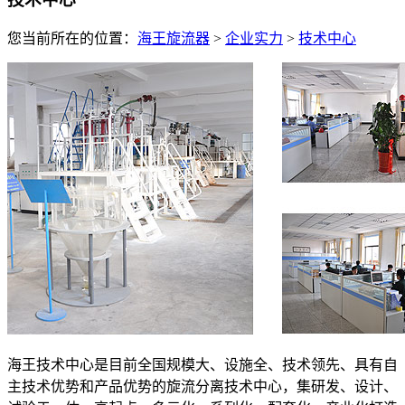
您当前所在的位置：
海王旋流器
>
企业实力
>
技术中心
海王技术中心是目前全国规模大、设施全、技术领先、具有自
主技术优势和产品优势的旋流分离技术中心，集研发、设计、