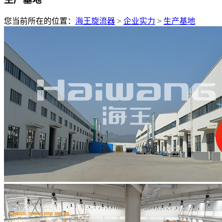
您当前所在的位置：
海王旋流器
>
企业实力
>
生产基地