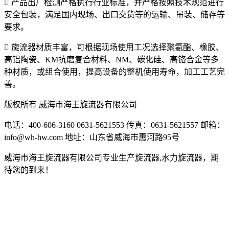

产品出厂检测严格执行行业标准，并严格按照技术规范进行
安全包装，满足国内现场、出口交货等的运输、吊装、储存等
要求。

旋流器材质丰富，可根据现场使用工况选择聚氨酯、橡胶、
高铝陶瓷、KM抗磨复合材料、NM、碳化硅、高铬合金等多
种材质，或组合使用，提高设备的整机使用寿命，加工工艺完
善。
版权所有 威海市海王旋流器有限公司
电话：400-606-3160 0631-5621553 传真：0631-5621557 邮箱：
info@wh-hw.com 地址：山东省威海市惠河路95号
威海市海王旋流器有限公司专业生产旋流器,水力旋流器，期
待您的到来！