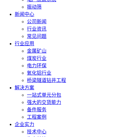
振动筛
新闻中心
公司新闻
行业资讯
常见问题
行业应用
金属矿山
煤炭行业
电力环保
氧化铝行业
桥梁隧道钻井工程
解决方案
一站式单元分包
强大的交货能力
备件服务
工程案例
企业实力
技术中心