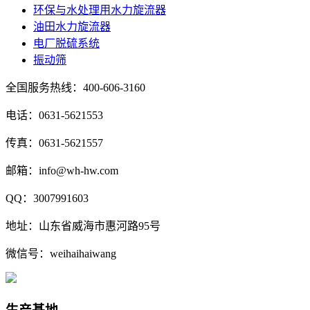
环保与水处理用水力旋流器
油田水力旋流器
电厂脱硫系统
振动筛
全国服务热线：400-606-3160
电话：0631-5621553
传真：0631-5621557
邮箱：info@wh-hw.com
QQ：3007991603
地址：山东省威海市惠河路95号
微信号：weihaihaiwang
生产基地