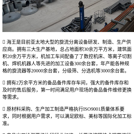

海王是目前亚太地大型的旋流分离设备研发、制造、生产供
应商。拥有三大生产基地，总占地面积30余万平方米，建筑面
积20余万平方米，机加工车间配备了了数控机床、等离子切割
机、焊机机器人等先进的加工设备300余台套，年产能各种规
格的旋流器等20000余台套，分级筛、分选机等3000余台套。

拥有2万余平方米的备品备件库存车间，强大的备件库存和
及时的售后服务，第一时间满足用户现场的备品备件维修更换
等需求。

原材料采购、生产加工制造严格执行ISO9001质量体系要
求，同时根据用户需求，可以满足欧标、美标等国际化加工标
准。