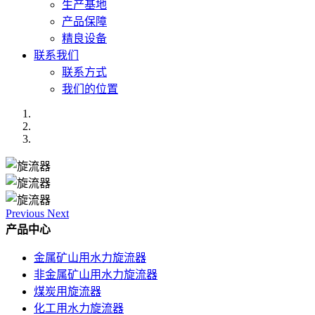
生产基地
产品保障
精良设备
联系我们
联系方式
我们的位置
Previous
Next
产品中心
金属矿山用水力旋流器
非金属矿山用水力旋流器
煤炭用旋流器
化工用水力旋流器