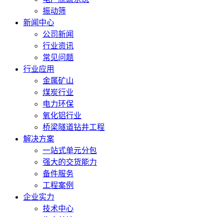
振动筛
新闻中心
公司新闻
行业资讯
常见问题
行业应用
金属矿山
煤炭行业
电力环保
氧化铝行业
桥梁隧道钻井工程
解决方案
一站式单元分包
强大的交货能力
备件服务
工程案例
企业实力
技术中心