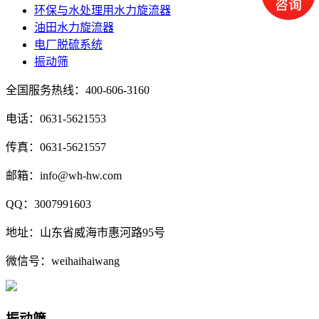
环保与水处理用水力旋流器
油田水力旋流器
电厂脱硫系统
振动筛
全国服务热线：400-606-3160
电话：0631-5621553
传真：0631-5621557
邮箱：info@wh-hw.com
QQ：3007991603
地址：山东省威海市惠河路95号
微信号：weihaihaiwang
振动筛