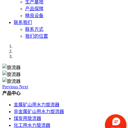
生产基地
产品保障
精良设备
联系我们
联系方式
我们的位置
Previous
Next
产品中心
金属矿山用水力旋流器
非金属矿山用水力旋流器
煤炭用旋流器
化工用水力旋流器