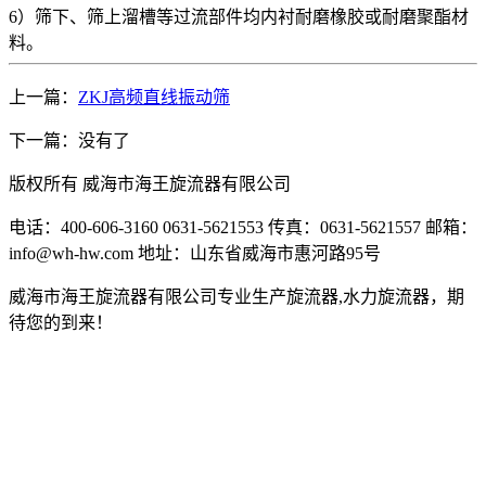
6）筛下、筛上溜槽等过流部件均内衬耐磨橡胶或耐磨聚酯材
料。
上一篇：
ZKJ高频直线振动筛
下一篇：没有了
版权所有 威海市海王旋流器有限公司
电话：400-606-3160 0631-5621553 传真：0631-5621557 邮箱：
info@wh-hw.com 地址：山东省威海市惠河路95号
威海市海王旋流器有限公司专业生产旋流器,水力旋流器，期
待您的到来！