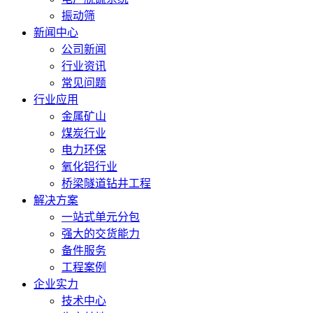
振动筛
新闻中心
公司新闻
行业资讯
常见问题
行业应用
金属矿山
煤炭行业
电力环保
氧化铝行业
桥梁隧道钻井工程
解决方案
一站式单元分包
强大的交货能力
备件服务
工程案例
企业实力
技术中心