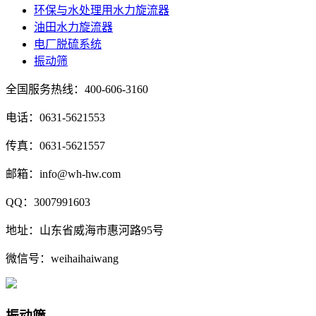
环保与水处理用水力旋流器
油田水力旋流器
电厂脱硫系统
振动筛
全国服务热线：400-606-3160
电话：0631-5621553
传真：0631-5621557
邮箱：info@wh-hw.com
QQ：3007991603
地址：山东省威海市惠河路95号
微信号：weihaihaiwang
振动筛