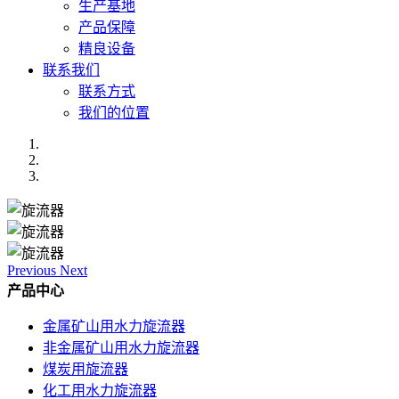
生产基地
产品保障
精良设备
联系我们
联系方式
我们的位置
Previous
Next
产品中心
金属矿山用水力旋流器
非金属矿山用水力旋流器
煤炭用旋流器
化工用水力旋流器