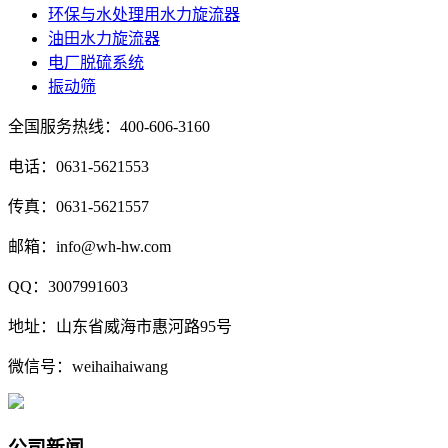
环保与水处理用水力旋流器
油田水力旋流器
电厂脱硫系统
振动筛
全国服务热线：400-606-3160
电话：0631-5621553
传真：0631-5621557
邮箱：info@wh-hw.com
QQ：3007991603
地址：山东省威海市惠河路95号
微信号：weihaihaiwang
公司新闻