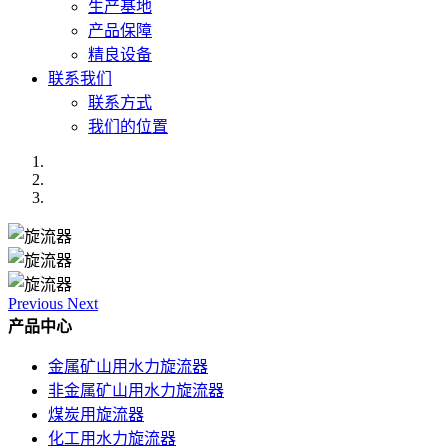
生产基地
产品保障
精良设备
联系我们
联系方式
我们的位置
Previous
Next
产品中心
金属矿山用水力旋流器
非金属矿山用水力旋流器
煤炭用旋流器
化工用水力旋流器