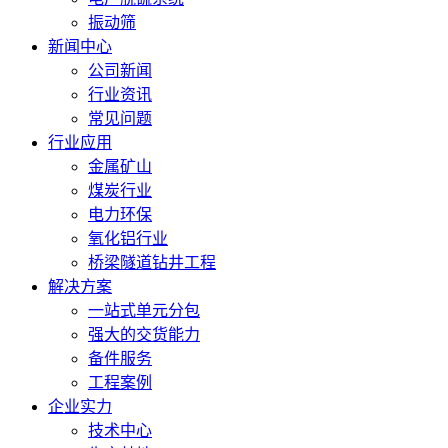
振动筛
新闻中心
公司新闻
行业资讯
常见问题
行业应用
金属矿山
煤炭行业
电力环保
氧化铝行业
桥梁隧道钻井工程
解决方案
一站式单元分包
强大的交货能力
备件服务
工程案例
企业实力
技术中心